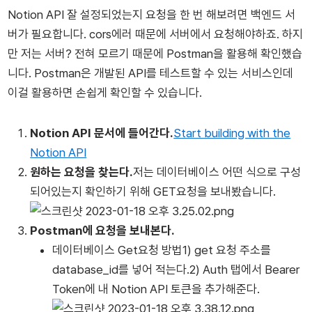
Notion API 잘 설정되었는지 요청을 한 번 해보려면 백엔드 서
버가 필요합니다. cors에러 때문에 서버에서 요청해야하죠. 하지
만 저는 서버? 전혀 모르기 때문에 Postman을 활용해 확인했습
니다. Postman은 개발된 API를 테스트할 수 있는 서비스인데
이걸 활용하면 손쉽게 확인할 수 있습니다.
Notion API 문서에 들어간다.
Start building with the
Notion API
원하는 요청을 찾는다.
저는 데이터베이스 어떤 식으로 구성
되어있는지 확인하기 위해 GET요청을 보내봤습니다.
Postman에 요청을 보내본다.
데이터베이스 Get요청 방법1) get 요청 주소를
database_id를 넣어 적는다.2) Auth 탭에서 Bearer
Token에 내 Notion API 토큰을 추가해준다.