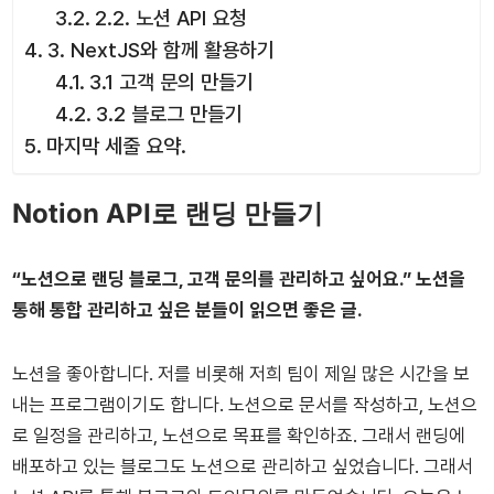
2.2. 노션 API 요청
3. NextJS와 함께 활용하기
3.1 고객 문의 만들기
3.2 블로그 만들기
마지막 세줄 요약.
Notion API로 랜딩 만들기
“노션으로 랜딩 블로그, 고객 문의를 관리하고 싶어요.” 노션을
통해 통합 관리하고 싶은 분들이 읽으면 좋은 글.
노션을 좋아합니다. 저를 비롯해 저희 팀이 제일 많은 시간을 보
내는 프로그램이기도 합니다. 노션으로 문서를 작성하고, 노션으
로 일정을 관리하고, 노션으로 목표를 확인하죠. 그래서 랜딩에
배포하고 있는 블로그도 노션으로 관리하고 싶었습니다. 그래서