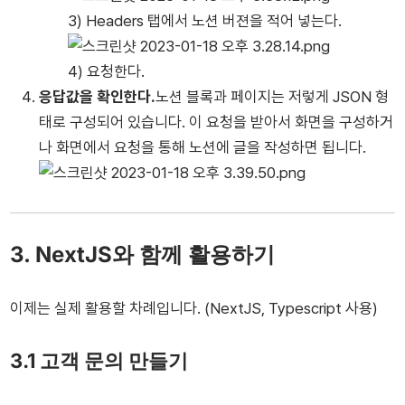
3) Headers 탭에서 노션 버젼을 적어 넣는다.
4) 요청한다.
응답값을 확인한다.
노션 블록과 페이지는 저렇게 JSON 형
태로 구성되어 있습니다. 이 요청을 받아서 화면을 구성하거
나 화면에서 요청을 통해 노션에 글을 작성하면 됩니다.
3. NextJS와 함께 활용하기
이제는 실제 활용할 차례입니다. (NextJS, Typescript 사용)
3.1 고객 문의 만들기