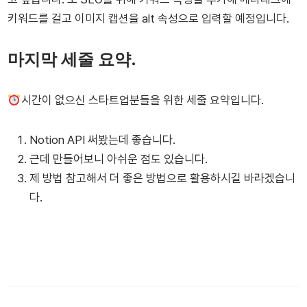
키워드를 걸고 이미지 캡션을 alt 속성으로 입력할 예정입니다.
마지막 세줄 요약.
시간이 없으신 스타트업분들을 위한 세줄 요약입니다.
Notion API 써봤는데 좋습니다.
근데 만들어보니 아쉬운 점도 있습니다.
제 방법 참고해서 더 좋은 방법으로 활용하시길 바라겠습니
다.