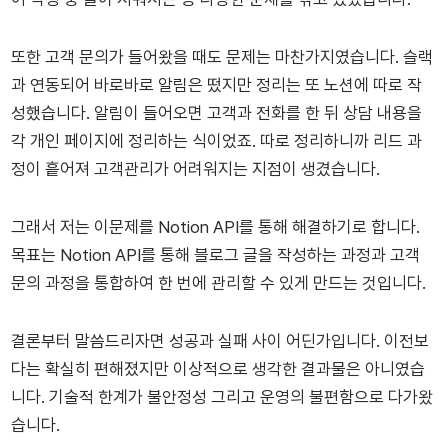
또한 고객 문의가 들어왔을 때도 문제는 마찬가지였습니다. 슬랙
과 연동되어 바로바로 알림은 떴지만 정리는 또 노션에 따로 작
성했습니다. 알림이 들어오면 고객과 전화를 한 뒤 상담 내용을
각 개인 페이지에 정리하는 식이었죠. 따로 정리하니까 리드 과
정이 흩어져 고객관리가 어려워지는 지점이 생겼습니다.
그래서 저는 이문제를 Notion API를 통해 해결하기로 합니다.
목표는 Notion API를 통해 블로그 글을 작성하는 과정과 고객
문의 과정을 통합하여 한 번에 관리할 수 있게 만드는 것입니다.
결론부터 말씀드리자면 성공과 실패 사이 어딘가입니다. 이전보
다는 확실히 편해졌지만 이상적으로 생각한 결과물은 아니였습
니다. 기술적 한계가 불안정성 그리고 운영의 불편함으로 다가왔
습니다.