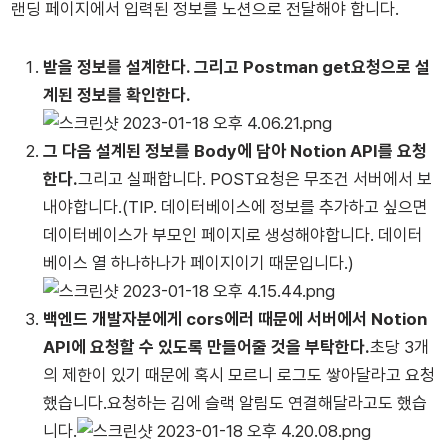
랜딩 페이지에서 입력된 정보를 노션으로 전달해야 합니다.
받을 정보를 설계한다. 그리고 Postman get요청으로 설
계된 정보를 확인한다.
그 다음 설계된 정보를 Body에 담아 Notion API를 요청
한다.
그리고 실패합니다. POST요청은 무조건 서버에서 보
내야합니다.(TIP. 데이터베이스에 정보를 추가하고 싶으면
데이터베이스가 부모인 페이지로 생성해야합니다. 데이터
베이스 열 하나하나가 페이지이기 때문입니다.)
백엔드 개발자분에게 cors에러 때문에 서버에서 Notion
API에 요청할 수 있도록 만들어줄 것을 부탁한다.
초당 3개
의 제한이 있기 때문에 혹시 모르니 로그도 쌓아달라고 요청
했습니다.요청하는 김에 슬랙 알림도 연결해달라고도 했습
니다.