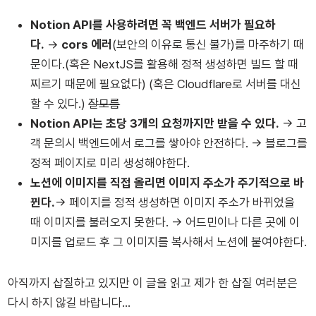
Notion API를 사용하려면 꼭 백엔드 서버가 필요하
다.
→
cors 에러
(보안의 이유로 통신 불가)를 마주하기 때
문이다.(혹은 NextJS를 활용해 정적 생성하면 빌드 할 때
찌르기 때문에 필요없다) (혹은 Cloudflare로 서버를 대신
할 수 있다.)
잘모름
Notion API는 초당 3개의 요청까지만 받을 수 있다.
→ 고
객 문의시 백엔드에서 로그를 쌓아야 안전하다. → 블로그를
정적 페이지로 미리 생성해야한다.
노션에 이미지를 직접 올리면 이미지 주소가 주기적으로 바
뀐다.
→ 페이지를 정적 생성하면 이미지 주소가 바뀌었을
때 이미지를 불러오지 못한다. → 어드민이나 다른 곳에 이
미지를 업로드 후 그 이미지를 복사해서 노션에 붙여야한다.
아직까지 삽질하고 있지만 이 글을 읽고 제가 한 삽질 여러분은
다시 하지 않길 바랍니다…