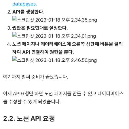
databases.
API를 생성한다.
권한은 필요한대로 설정한다.
노션 페이지나 데이터베이스에 오른쪽 상단에 버튼을 클릭
하여 API 연결하여 권한을 준다.
여기까지 벌써 준비가 끝났습니다.
이제 API요청만 하면 노션 페이지를 만들 수 있고 데이터베이스
를 수정할 수 있게 되었습니다.
2.2. 노션 API 요청