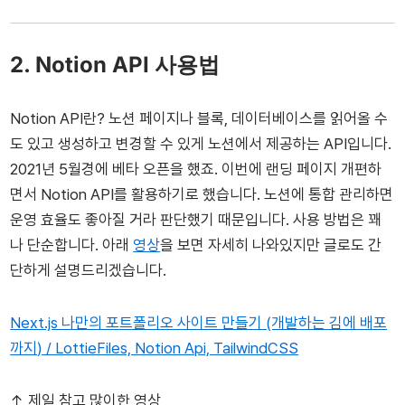
2. Notion API 사용법
Notion API란? 노션 페이지나 블록, 데이터베이스를 읽어올 수
도 있고 생성하고 변경할 수 있게 노션에서 제공하는 API입니다.
2021년 5월경에 베타 오픈을 했죠. 이번에 랜딩 페이지 개편하
면서 Notion API를 활용하기로 했습니다. 노션에 통합 관리하면
운영 효율도 좋아질 거라 판단했기 때문입니다. 사용 방법은 꽤
나 단순합니다. 아래
영상
을 보면 자세히 나와있지만 글로도 간
단하게 설명드리겠습니다.
Next.js 나만의 포트폴리오 사이트 만들기 (개발하는 김에 배포
까지) / LottieFiles, Notion Api, TailwindCSS
↑ 제일 참고 많이한 영상