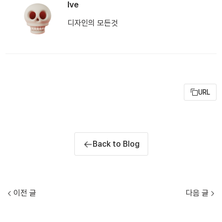
Ive
디자인의 모든것
URL
Back to Blog
이전 글
다음 글