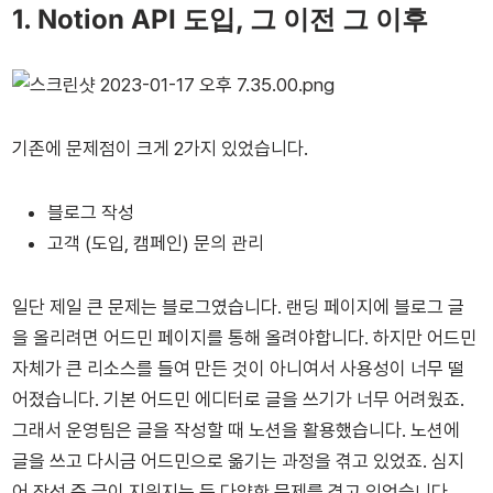
1. Notion API 도입, 그 이전 그 이후
기존에 문제점이 크게 2가지 있었습니다.
블로그 작성
고객 (도입, 캠페인) 문의 관리
일단 제일 큰 문제는 블로그였습니다. 랜딩 페이지에 블로그 글
을 올리려면 어드민 페이지를 통해 올려야합니다. 하지만 어드민
자체가 큰 리소스를 들여 만든 것이 아니여서 사용성이 너무 떨
어졌습니다. 기본 어드민 에디터로 글을 쓰기가 너무 어려웠죠.
그래서 운영팀은 글을 작성할 때 노션을 활용했습니다. 노션에
글을 쓰고 다시금 어드민으로 옮기는 과정을 겪고 있었죠. 심지
어 작성 중 글이 지워지는 등 다양한 문제를 겪고 있었습니다.