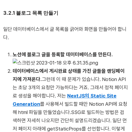
3.2.1 블로그 목록 만들기
일단 데이터베이스에서 글 목록을 긁어와 화면을 만들어야 합니
다.
노션에 블로그 글을 등록할 데이터베이스를 만든다.
데이터베이스에서 게시완료 상태를 가진 글들을 랜딩페이
지에 가져온다.
그런데 이 때 문제가 있습니다. Notion API
는 초당 3개의 요청만 가능하다는 거죠. 그래서 정적 페이지
로 생성을 해야합니다. 저는
NextJS의 Static Site
Generation
를 사용해서 빌드할 때만 Notion API에 요청
해 html 파일을 만들었습니다.SSG로 빌드하는 방법은 검
색하면 자세히 나오지만 간단히 설명드리겠습니다. 일단 먼
저 페이지 아래에 getStaticProps를 선언합니다. 이렇게