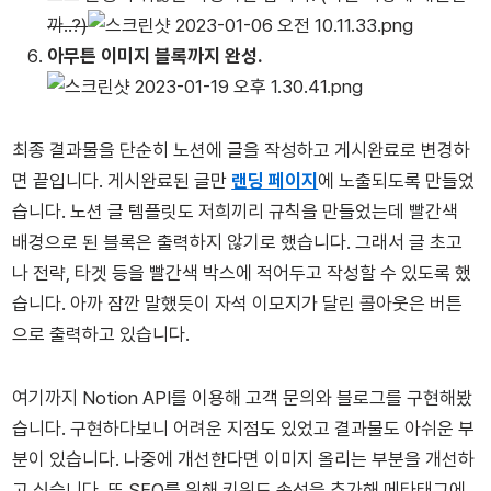
까..?)
아무튼 이미지 블록까지 완성.
최종 결과물을 단순히 노션에 글을 작성하고 게시완료로 변경하
면 끝입니다. 게시완료된 글만
랜딩 페이지
에 노출되도록 만들었
습니다. 노션 글 템플릿도 저희끼리 규칙을 만들었는데 빨간색
배경으로 된 블록은 출력하지 않기로 했습니다. 그래서 글 초고
나 전략, 타겟 등을 빨간색 박스에 적어두고 작성할 수 있도록 했
습니다. 아까 잠깐 말했듯이 자석 이모지가 달린 콜아웃은 버튼
으로 출력하고 있습니다.
여기까지 Notion API를 이용해 고객 문의와 블로그를 구현해봤
습니다. 구현하다보니 어려운 지점도 있었고 결과물도 아쉬운 부
분이 있습니다. 나중에 개선한다면 이미지 올리는 부분을 개선하
고 싶습니다. 또 SEO를 위해 키워드 속성을 추가해 메타태그에