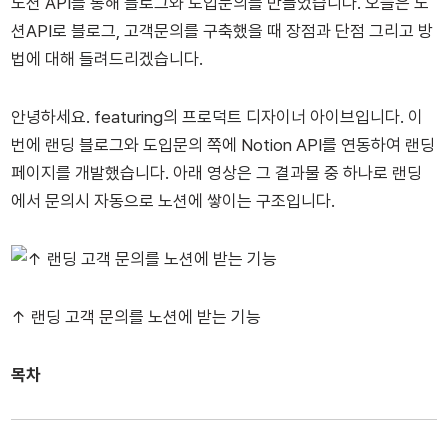
노션 API를 통해 블로그와 도입문의를 만들었습니다. 오늘은 노
션API로 블로그, 고객문의를 구축했을 때 장점과 단점 그리고 방
법에 대해 들려드리겠습니다.
안녕하세요. featuring의 프로덕트 디자이너 아이브입니다. 이
번에 랜딩 블로그와 도입문의 쪽에 Notion API를 연동하여 랜딩
페이지를 개발했습니다. 아래 영상은 그 결과물 중 하나로 랜딩
에서 문의시 자동으로 노션에 쌓이는 구조입니다.
↑ 랜딩 고객 문의를 노션에 받는 기능
목차